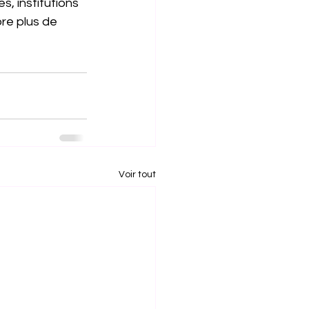
, institutions 
re plus de 
Voir tout