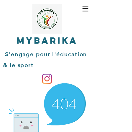
MYBARIKA
S'engage pour l'éducation
& le sport