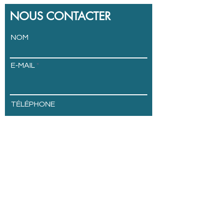
NOUS CONTACTER
NOM
E-MAIL
TÉLÉPHONE
ADRESSE
SOCIÉTÉ
Envoyer