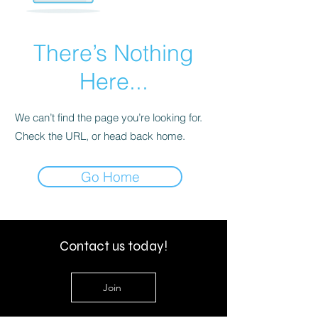
There’s Nothing
Here...
We can’t find the page you’re looking for.
Check the URL, or head back home.
Go Home
Contact us today!
Join